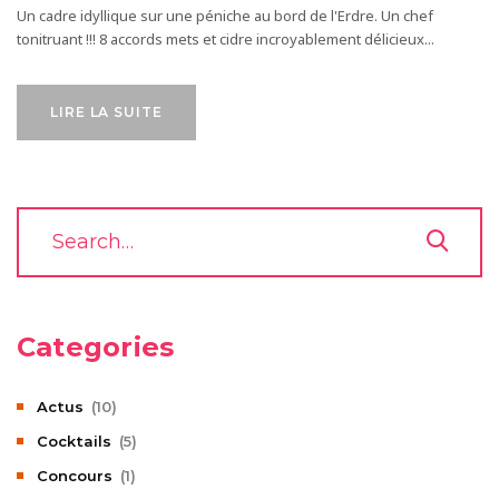
Un cadre idyllique sur une péniche au bord de l'Erdre. Un chef
tonitruant !!! 8 accords mets et cidre incroyablement délicieux...
LIRE LA SUITE
Categories
Actus
(10)
Cocktails
(5)
Concours
(1)