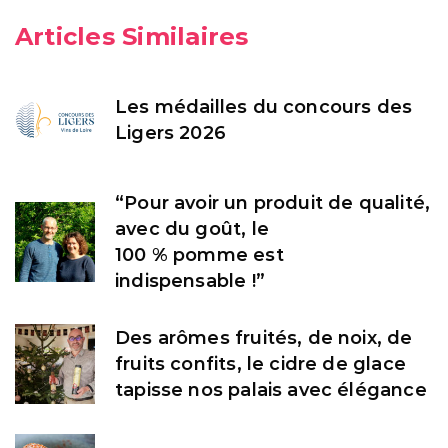
Articles Similaires
Les médailles du concours des
Ligers 2026
“Pour avoir un produit de qualité,
avec du goût, le
100 % pomme est
indispensable !”
Des arômes fruités, de noix, de
fruits confits, le cidre de glace
tapisse nos palais avec élégance