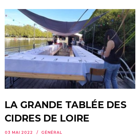
LA GRANDE TABLÉE DES
CIDRES DE LOIRE
03 MAI 2022
GÉNÉRAL