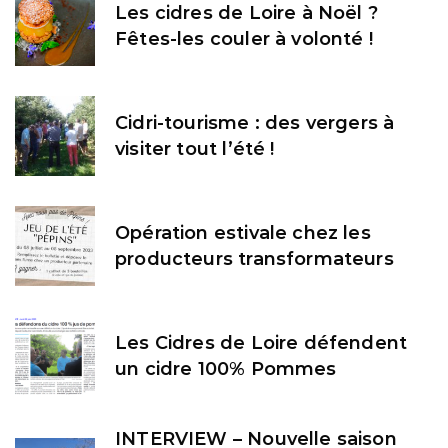
Les cidres de Loire à Noël ?
Fêtes-les couler à volonté !
Cidri-tourisme : des vergers à
visiter tout l’été !
Opération estivale chez les
producteurs transformateurs
Les Cidres de Loire défendent
un cidre 100% Pommes
INTERVIEW – Nouvelle saison