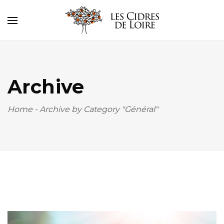
Archive
Home
-
Archive by Category "Général"