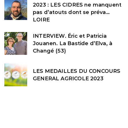
2023 : LES CIDRES ne manquent
pas d’atouts dont se préva…
LOIRE
INTERVIEW. Éric et Patricia
Jouanen. La Bastide d’Elva, à
Changé (53)
LES MEDAILLES DU CONCOURS
GENERAL AGRICOLE 2023