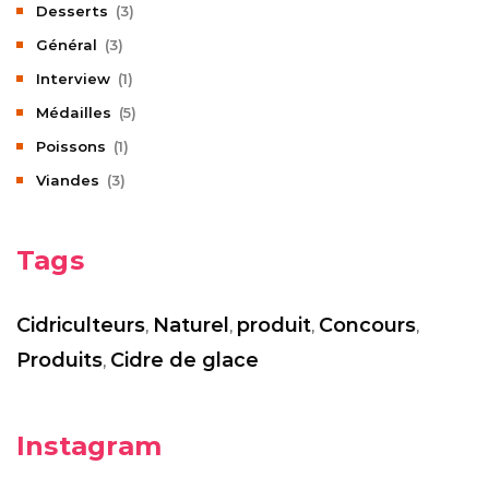
Desserts
(3)
Général
(3)
Interview
(1)
Médailles
(5)
Poissons
(1)
Viandes
(3)
Tags
Cidriculteurs
Naturel
produit
Concours
,
,
,
,
Produits
Cidre de glace
,
Instagram