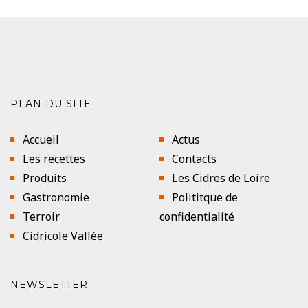
PLAN DU SITE
Accueil
Actus
Les recettes
Contacts
Produits
Les Cidres de Loire
Gastronomie
Polititque de
Terroir
confidentialité
Cidricole Vallée
NEWSLETTER